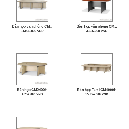
Bàn họp văn phòng CM...
Bàn họp văn phòng CM...
11.036.000 VNĐ
3.525.000 VNĐ
Bàn họp CM2400H
Bàn họp Fami CM4900H
4.752.000 VNĐ
15.254.000 VNĐ