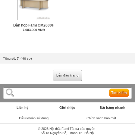
Bàn họp Fami CM2600H
7.083.000 VNĐ
Tổng số:
7
(Hồ sơ)
Lên đầu trang
Tìm kiếm
Liên hệ
Giới thiệu
Đặt hàng nhanh
Điều khoản sử dụng
Chính sách bảo mật
© 2026 Nội thất Fami Tất cả các quyền
Số 18 Nguyễn Bồ, Thanh Trì, Hà Nội