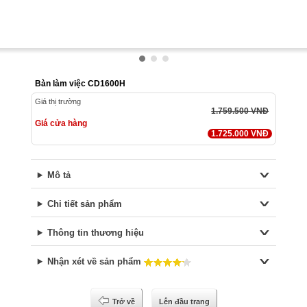
Bàn làm việc CD1600H
Giá thị trường
1.759.500 VNĐ
Giá cửa hàng
1.725.000 VNĐ
Mô tả
Chi tiết sản phẩm
Thông tin thương hiệu
Nhận xét về sản phẩm
Trở về
Lên đầu trang