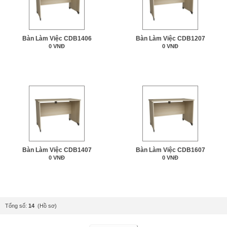
Bàn Làm Việc CDB1406
Bàn Làm Việc CDB1207
0 VNĐ
0 VNĐ
Bàn Làm Việc CDB1407
Bàn Làm Việc CDB1607
0 VNĐ
0 VNĐ
Tổng số:
14
(Hồ sơ)