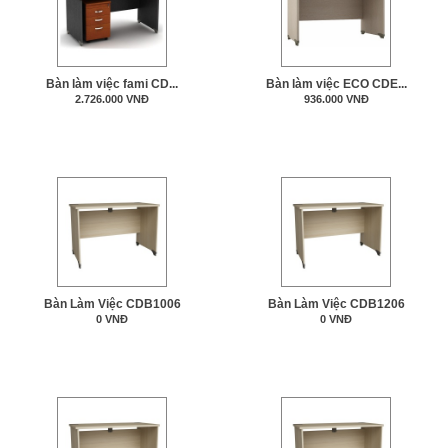
Bàn làm việc fami CD...
Bàn làm việc ECO CDE...
2.726.000 VNĐ
936.000 VNĐ
Bàn Làm Việc CDB1006
Bàn Làm Việc CDB1206
0 VNĐ
0 VNĐ