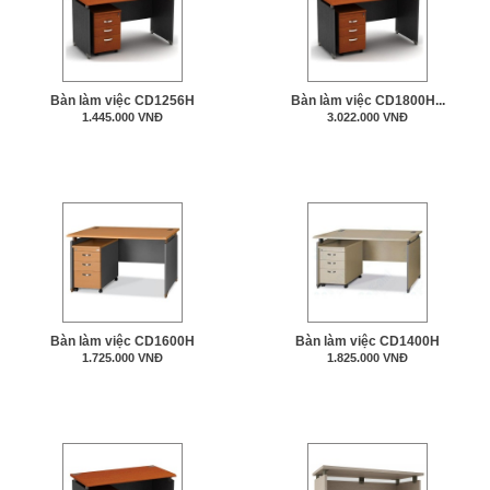
Bàn làm việc CD1256H
Bàn làm việc CD1800H...
1.445.000 VNĐ
3.022.000 VNĐ
Bàn làm việc CD1600H
Bàn làm việc CD1400H
1.725.000 VNĐ
1.825.000 VNĐ