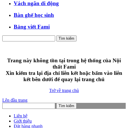
Vách ngăn di động
Bàn ghế học sinh
Bảng viết Fami
Tìm kiếm
Trang này không tồn tại trong hệ thống của Nội
thất Fami
Xin kiểm tra lại địa chỉ liên kết hoặc bấm vào liên
kết bên dưới để quay lại trang chủ
Trở về trang chủ
Lên đầu trang
Tìm kiếm
Liên hệ
Giới thiệu
Đặt hàng nhanh