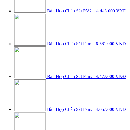
Bàn Họp Chân Sắt RV2...
4.443.000 VNĐ
Bàn Họp Chân Sắt Fam...
6.561.000 VNĐ
Bàn Họp Chân Sắt Fam...
4.477.000 VNĐ
Bàn Họp Chân Sắt Fam...
4.067.000 VNĐ