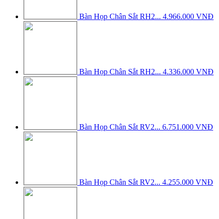
Bàn Họp Chân Sắt RH2...
4.966.000 VNĐ
Bàn Họp Chân Sắt RH2...
4.336.000 VNĐ
Bàn Họp Chân Sắt RV2...
6.751.000 VNĐ
Bàn Họp Chân Sắt RV2...
4.255.000 VNĐ