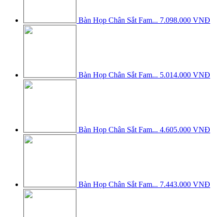
Bàn Họp Chân Sắt Fam...
7.098.000 VNĐ
Bàn Họp Chân Sắt Fam...
5.014.000 VNĐ
Bàn Họp Chân Sắt Fam...
4.605.000 VNĐ
Bàn Họp Chân Sắt Fam...
7.443.000 VNĐ