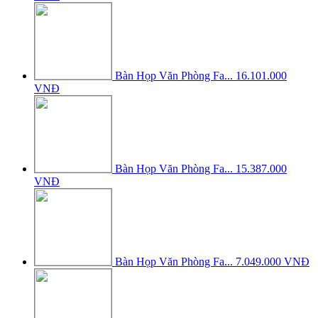
Bàn Họp Văn Phòng Fa...
16.101.000
VNĐ
Bàn Họp Văn Phòng Fa...
15.387.000
VNĐ
Bàn Họp Văn Phòng Fa...
7.049.000 VNĐ